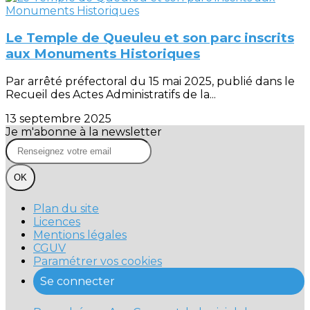
Le Temple de Queuleu et son parc inscrits
aux Monuments Historiques
Par arrêté préfectoral du 15 mai 2025, publié dans le
Recueil des Actes Administratifs de la...
13 septembre 2025
Je m'abonne à la newsletter
OK
Plan du site
Licences
Mentions légales
CGUV
Paramétrer vos cookies
Se connecter