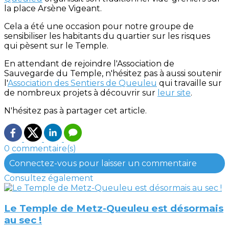
la place Arsène Vigeant.
Cela a été une occasion pour notre groupe de
sensibiliser les habitants du quartier sur les risques
qui pèsent sur le Temple.
En attendant de rejoindre l'Association de
Sauvegarde du Temple, n'hésitez pas à aussi soutenir
l'
Association des Sentiers de Queuleu
qui travaille sur
de nombreux projets à découvrir sur
leur site
.
N'hésitez pas à partager cet article.
0 commentaire(s)
Connectez-vous pour laisser un commentaire
Consultez également
Le Temple de Metz-Queuleu est désormais
au sec !