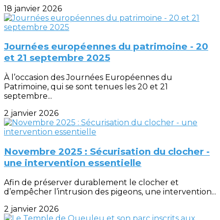
18 janvier 2026
Journées européennes du patrimoine - 20
et 21 septembre 2025
À l’occasion des Journées Européennes du
Patrimoine, qui se sont tenues les 20 et 21
septembre...
2 janvier 2026
Novembre 2025 : Sécurisation du clocher -
une intervention essentielle
Afin de préserver durablement le clocher et
d’empêcher l’intrusion des pigeons, une intervention...
2 janvier 2026