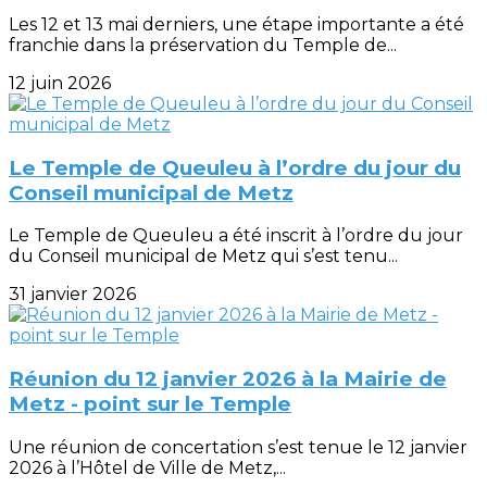
Les 12 et 13 mai derniers, une étape importante a été
franchie dans la préservation du Temple de...
12 juin 2026
Le Temple de Queuleu à l’ordre du jour du
Conseil municipal de Metz
Le Temple de Queuleu a été inscrit à l’ordre du jour
du Conseil municipal de Metz qui s’est tenu...
31 janvier 2026
Réunion du 12 janvier 2026 à la Mairie de
Metz - point sur le Temple
Une réunion de concertation s’est tenue le 12 janvier
2026 à l’Hôtel de Ville de Metz,...