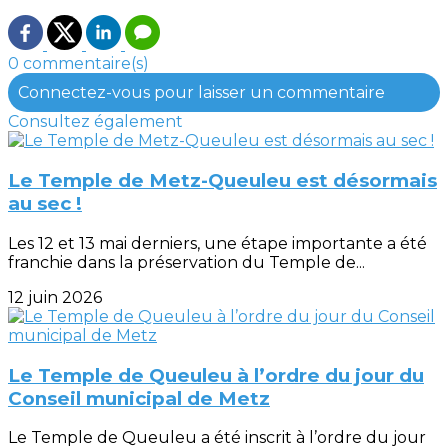
0 commentaire(s)
Connectez-vous pour laisser un commentaire
Consultez également
Le Temple de Metz-Queuleu est désormais
au sec !
Les 12 et 13 mai derniers, une étape importante a été
franchie dans la préservation du Temple de...
12 juin 2026
Le Temple de Queuleu à l’ordre du jour du
Conseil municipal de Metz
Le Temple de Queuleu a été inscrit à l’ordre du jour