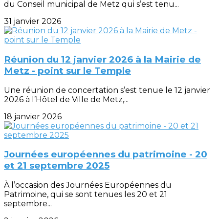
du Conseil municipal de Metz qui s’est tenu...
31 janvier 2026
Réunion du 12 janvier 2026 à la Mairie de
Metz - point sur le Temple
Une réunion de concertation s’est tenue le 12 janvier
2026 à l’Hôtel de Ville de Metz,...
18 janvier 2026
Journées européennes du patrimoine - 20
et 21 septembre 2025
À l’occasion des Journées Européennes du
Patrimoine, qui se sont tenues les 20 et 21
septembre...