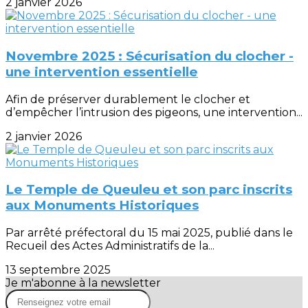
2 janvier 2026
Novembre 2025 : Sécurisation du clocher -
une intervention essentielle
Afin de préserver durablement le clocher et
d’empêcher l’intrusion des pigeons, une intervention...
2 janvier 2026
Le Temple de Queuleu et son parc inscrits
aux Monuments Historiques
Par arrêté préfectoral du 15 mai 2025, publié dans le
Recueil des Actes Administratifs de la...
13 septembre 2025
Je m'abonne à la newsletter