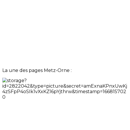
La une des pages Metz-Orne :