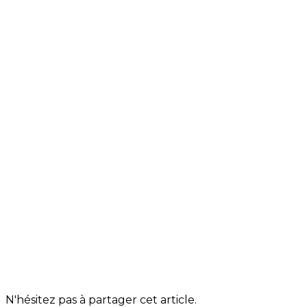
N'hésitez pas à partager cet article.