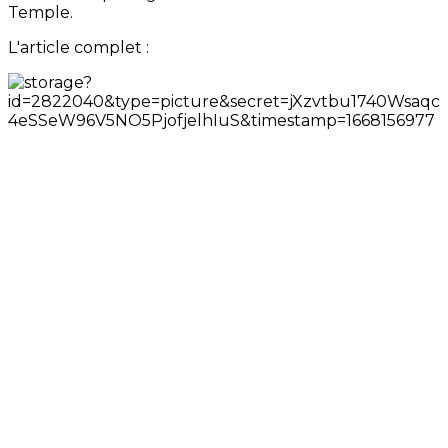
Temple.
L'article complet :