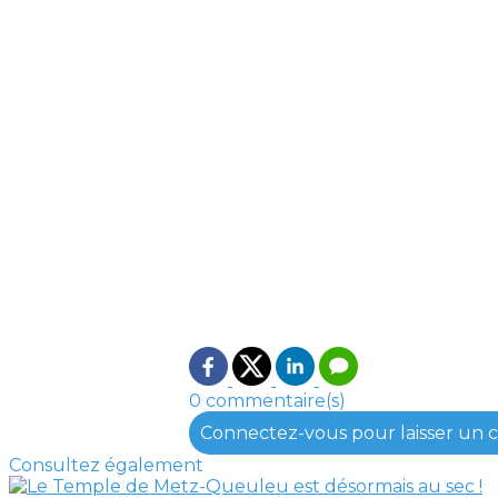
0 commentaire(s)
Connectez-vous pour laisser un
Consultez également