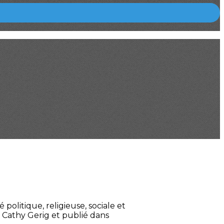
 politique, religieuse, sociale et
r Cathy Gerig et publié dans