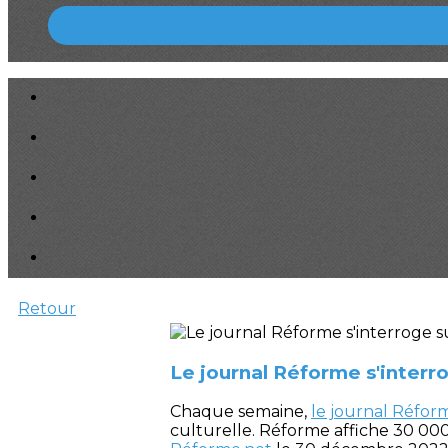
Retour
Le journal Réforme s'interr
Chaque semaine,
le journal Réfor
culturelle. Réforme affiche 30 000