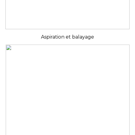
Aspiration et balayage