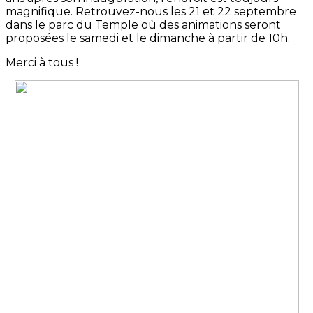
magnifique. Retrouvez-nous les 21 et 22 septembre
dans le parc du Temple où des animations seront
proposées le samedi et le dimanche à partir de 10h.
Merci à tous !