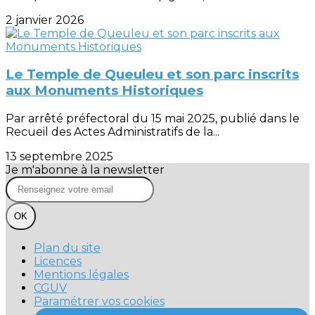
2 janvier 2026
Le Temple de Queuleu et son parc inscrits
aux Monuments Historiques
Par arrêté préfectoral du 15 mai 2025, publié dans le
Recueil des Actes Administratifs de la...
13 septembre 2025
Je m'abonne à la newsletter
OK
Plan du site
Licences
Mentions légales
CGUV
Paramétrer vos cookies