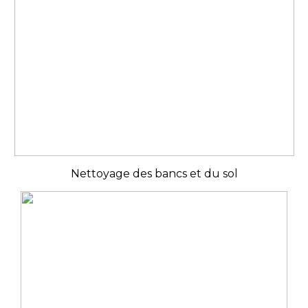
Nettoyage des bancs et du sol