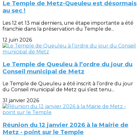
Le Temple de Metz-Queuleu est désormais
au sec !
Les 12 et 13 mai derniers, une étape importante a été
franchie dans la préservation du Temple de...
12 juin 2026
Le Temple de Queuleu à l’ordre du jour du
Conseil municipal de Metz
Le Temple de Queuleu a été inscrit à l’ordre du jour
du Conseil municipal de Metz qui s’est tenu...
31 janvier 2026
Réunion du 12 janvier 2026 à la Mairie de
Metz - point sur le Temple