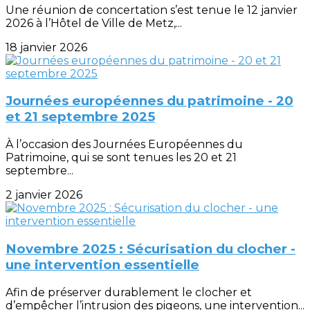
Une réunion de concertation s’est tenue le 12 janvier
2026 à l’Hôtel de Ville de Metz,...
18 janvier 2026
Journées européennes du patrimoine - 20
et 21 septembre 2025
À l’occasion des Journées Européennes du
Patrimoine, qui se sont tenues les 20 et 21
septembre...
2 janvier 2026
Novembre 2025 : Sécurisation du clocher -
une intervention essentielle
Afin de préserver durablement le clocher et
d’empêcher l’intrusion des pigeons, une intervention...