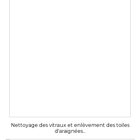
Nettoyage des vitraux et enlèvement des toiles
d'araignées...