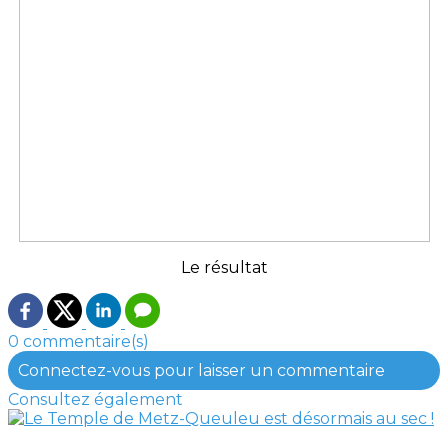
Le résultat
0 commentaire(s)
Connectez-vous pour laisser un commentaire
Consultez également